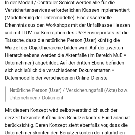
In der Modell / Controller Schicht werden alle für die
Versichertenservices erforderlichen Klassen implementiert
(Modellierung der Datenmodelle). Eine essenzielle
Erkenntnis aus den Workshops mit der Unfallkasse Hessen
und mit IT.UV zur Konzeption des UV-Serviceportals ist die
Tatsache, dass die natürliche Person (User) künftig die
Wurzel der Objekthierarchie bilden wird. Auf der zweiten
Hierarchieebene werden die Aktenfälle (im Bereich MuB =
Unternehmen) abgebildet. Auf der dritten Ebene befinden
sich schließlich die verschiedenen Dokumentarten =
Datenmodelle der verschiedenen Online-Dienste.
Natürliche Person (User) / Versicherungsfall (Akte) bzw.
Unternehmen / Dokument
Mit diesem Konzept wird selbstverständlich auch der
derzeit bekannte Aufbau des Benutzerkontos Bund adäquat
berücksichtig. Deren Konzept sieht ebenfalls vor, dass die
Unternehmenskonten den Benutzerkonten der natürlichen