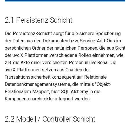
2.1 Persistenz Schicht
Die Persistenz-Schicht sorgt für die sichere Speicherung
der Daten aus den Dokumenten bzw. Service-Add-Ons im
persönlichen Ordner der natürlichen Personen, die aus Sicht
der uvc.X Plattformen verschiedene Rollen einnehmen, wie
z.B. die Akte einer versicherten Person in uvc.Reha. Die
uvc.X Plattformen setzen aus Gründen der
Transaktionssicherheit konzequent auf Relationale
Datenbankmanagementsysteme, die mittels "Objekt-
Relationalem Mapper", hier: SQL Alchemy in die
Komponentenarchitektur integriert werden.
2.2 Modell / Controller Schicht