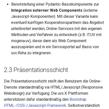
Bereitstellung einer Pydantic-Basiskomponente zur
Integration externer Web Components
(externe
Javascript-Komponenten). Mit dieser Variante kann
eventuell künftigen Kooperationspartnern das Angebot
unterbreitet werden, Online-Services mit den eigenen
Methoden und Verfahren zu entwickeln (z.B. IT.UV mit
mogena.uv), diese dann als Web Component
auszuspielen und in ein Serviceportal auf Basis von
uvc.Reha zu integrieren.
2.3 Präsentationsschicht
Die Präsentationsschicht stellt den Benutzern die Online-
Dienste standardmäßig via HTML/Javascript (Responsive
Webdesign) zur Verfügung. Die uvc.X Plattformen
unterstützen dafür standardmäßig den
Bootstrap
HTML-/CSS-/Javascript-Framework
. Selbstverständlich