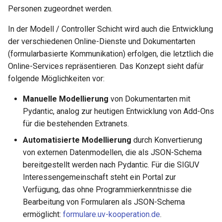
Personen zugeordnet werden.
In der Modell / Controller Schicht wird auch die Entwicklung
der verschiedenen Online-Dienste und Dokumentarten
(formularbasierte Kommunikation) erfolgen, die letztlich die
Online-Services repräsentieren. Das Konzept sieht dafür
folgende Möglichkeiten vor:
Manuelle Modellierung
von Dokumentarten mit
Pydantic, analog zur heutigen Entwicklung von Add-Ons
für die bestehenden Extranets.
Automatisierte Modellierung
durch Konvertierung
von externen Datenmodellen, die als JSON-Schema
bereitgestellt werden nach Pydantic. Für die SIGUV
Interessengemeinschaft steht ein Portal zur
Verfügung, das ohne Programmierkenntnisse die
Bearbeitung von Formularen als JSON-Schema
ermöglicht:
formulare.uv-kooperation.de
.